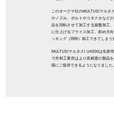
このオークマ社のMULTUS(マルタス
やノズル、ボルトやコネクタなどの
品を回転させて加工する旋盤加工、
に仕上げるフライス加工、斜め方向
ッキング（同時）加工できてしまう
MULTUS(マルタス) U4000は
で共和工業所はより高精度の製品を
様にご提供できるようになりました