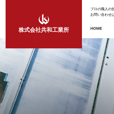
プロの職人の
お問い合わせ
HOME
株式会社共和工業所