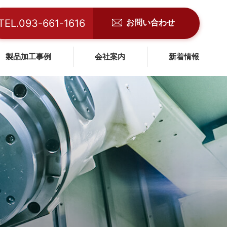
お問い合わせ
TEL.093-661-1616
製品加工事例
会社案内
新着情報