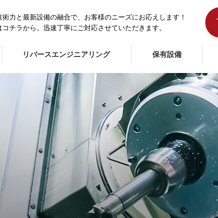
技術力と最新設備の融合で、お客様のニーズにお応えします！
はコチラから。迅速丁寧にご対応させていただきます。
リバースエンジニアリング
保有設備